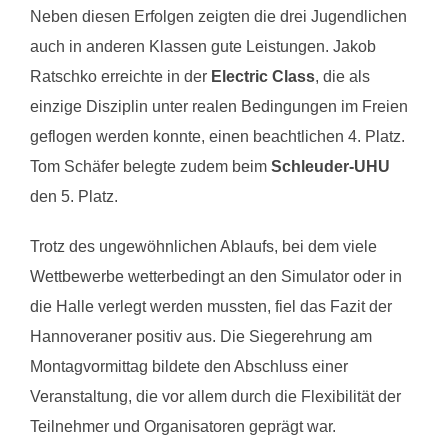
Neben diesen Erfolgen zeigten die drei Jugendlichen
auch in anderen Klassen gute Leistungen. Jakob
Ratschko erreichte in der
Electric Class
, die als
einzige Disziplin unter realen Bedingungen im Freien
geflogen werden konnte, einen beachtlichen 4. Platz.
Tom Schäfer belegte zudem beim
Schleuder-UHU
den 5. Platz.
Trotz des ungewöhnlichen Ablaufs, bei dem viele
Wettbewerbe wetterbedingt an den Simulator oder in
die Halle verlegt werden mussten, fiel das Fazit der
Hannoveraner positiv aus. Die Siegerehrung am
Montagvormittag bildete den Abschluss einer
Veranstaltung, die vor allem durch die Flexibilität der
Teilnehmer und Organisatoren geprägt war.