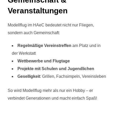
Veranstaltungen
Modellflug im HAeC bedeutet nicht nur Fliegen,
sondern auch Gemeinschaft:
Regelmäßige Vereinstreffen
am Platz und in
der Werkstatt
Wettbewerbe und Flugtage
Projekte mit Schulen und Jugendlichen
Geselligkeit
: Grillen, Fachsimpeln, Vereinsleben
So wird Modellflug mehr als nur ein Hobby – er
verbindet Generationen und macht einfach Spaß!