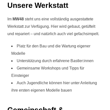
Unsere Werkstatt
Im
MW48
steht uns eine vollständig ausgestattete
Werkstatt zur Verfügung. Hier wird gebaut, getüftelt
und repariert – und natürlich auch viel gefachsimpelt.
Platz für den Bau und die Wartung eigener
Modelle
Unterstützung durch erfahrene Bastler:innen
Gemeinsame Workshops und Tipps für
Einsteiger
Auch Jugendliche können hier unter Anleitung
ihre ersten eigenen Modelle bauen
Gemeinschaft &