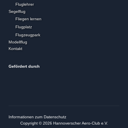
Fluglehrer
Segelflug
Fliegen lernen
Flugplatz
Flugzeugpark
Modellflug
Kontakt
Gefördert durch
Informationen zum Datenschutz
Copyright © 2026 Hannoverscher Aero-Club e.V.