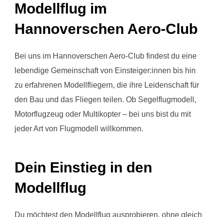
Modellflug im
Hannoverschen Aero-Club
Bei uns im Hannoverschen Aero-Club findest du eine
lebendige Gemeinschaft von Einsteiger:innen bis hin
zu erfahrenen Modellfliegern, die ihre Leidenschaft für
den Bau und das Fliegen teilen. Ob Segelflugmodell,
Motorflugzeug oder Multikopter – bei uns bist du mit
jeder Art von Flugmodell willkommen.
Dein Einstieg in den
Modellflug
Du möchtest den Modellflug ausprobieren, ohne gleich