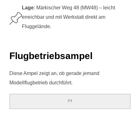
Lage
: Märkischer Weg 48 (MW48) – leicht
erreichbar und mit Werkstatt direkt am
Fluggelände.
Flugbetriebsampel
Diese Ampel zeigt an, ob gerade jemand
Modellflugbetrieb durchführt.
??