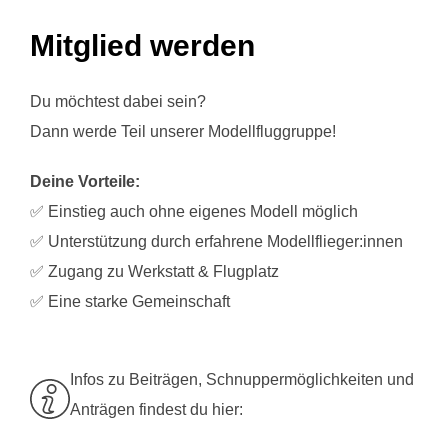
Mitglied werden
Du möchtest dabei sein?
Dann werde Teil unserer Modellfluggruppe!
Deine Vorteile:
✅ Einstieg auch ohne eigenes Modell möglich
✅ Unterstützung durch erfahrene Modellflieger:innen
✅ Zugang zu Werkstatt & Flugplatz
✅ Eine starke Gemeinschaft
Infos zu Beiträgen, Schnuppermöglichkeiten und
Anträgen findest du hier: