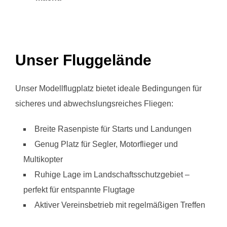
Unser Fluggelände
Unser Modellflugplatz bietet ideale Bedingungen für
sicheres und abwechslungsreiches Fliegen:
Breite Rasenpiste für Starts und Landungen
Genug Platz für Segler, Motorflieger und
Multikopter
Ruhige Lage im Landschaftsschutzgebiet –
perfekt für entspannte Flugtage
Aktiver Vereinsbetrieb mit regelmäßigen Treffen