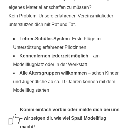
eigenes Material anschaffen zu müssen?
Kein Problem: Unsere erfahrenen Vereinsmitglieder
unterstützen dich mit Rat und Tat.
Lehrer-Schüler-System
: Erste Flüge mit
Unterstützung erfahrener Pilot:innen
Kennenlernen jederzeit möglich
– am
Modellflugplatz oder in der Werkstatt
Alle Altersgruppen willkommen
– schon Kinder
und Jugendliche ab ca. 10 Jahren können mit dem
Modellflug starten
Komm einfach vorbei oder melde dich bei uns
– wir zeigen dir, wie viel Spaß Modellflug
macht!