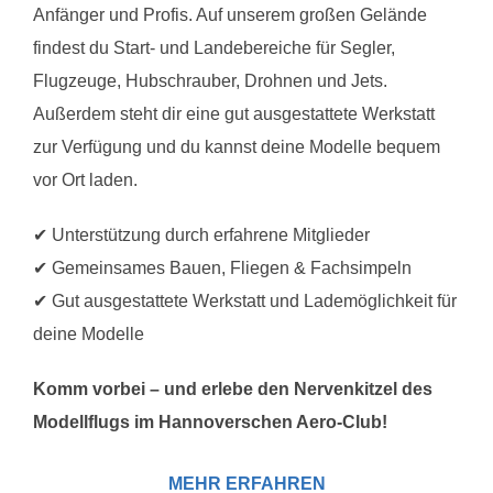
Anfänger und Profis. Auf unserem großen Gelände
findest du Start- und Landebereiche für Segler,
Flugzeuge, Hubschrauber, Drohnen und Jets.
Außerdem steht dir eine gut ausgestattete Werkstatt
zur Verfügung und du kannst deine Modelle bequem
vor Ort laden.
✔ Unterstützung durch erfahrene Mitglieder
✔ Gemeinsames Bauen, Fliegen & Fachsimpeln
✔ Gut ausgestattete Werkstatt und Lademöglichkeit für
deine Modelle
Komm vorbei – und erlebe den Nervenkitzel des
Modellflugs im Hannoverschen Aero-Club!
MEHR ERFAHREN