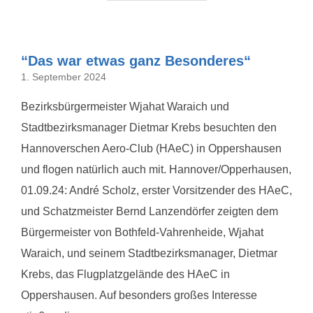
“Das war etwas ganz Besonderes“
1. September 2024
Bezirksbürgermeister Wjahat Waraich und
Stadtbezirksmanager Dietmar Krebs besuchten den
Hannoverschen Aero-Club (HAeC) in Oppershausen
und flogen natürlich auch mit. Hannover/Opperhausen,
01.09.24: André Scholz, erster Vorsitzender des HAeC,
und Schatzmeister Bernd Lanzendörfer zeigten dem
Bürgermeister von Bothfeld-Vahrenheide, Wjahat
Waraich, und seinem Stadtbezirksmanager, Dietmar
Krebs, das Flugplatzgelände des HAeC in
Oppershausen. Auf besonders großes Interesse