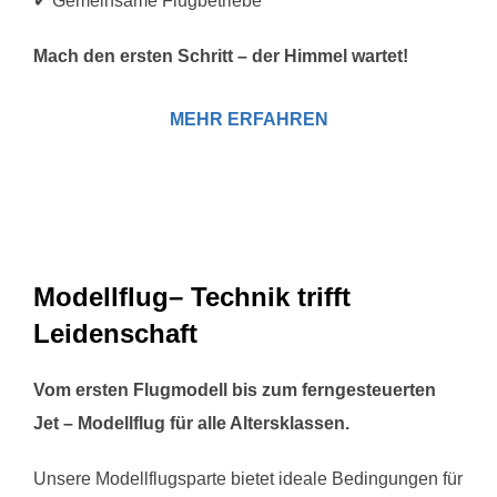
✔ Gemeinsame Flugbetriebe
Mach den ersten Schritt – der Himmel wartet!
MEHR ERFAHREN
Modellflug– Technik trifft
Leidenschaft
Vom ersten Flugmodell bis zum ferngesteuerten
Jet – Modellflug für alle Altersklassen.
Unsere Modellflugsparte bietet ideale Bedingungen für