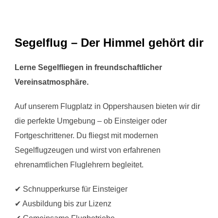
scrollen
Segelflug – Der Himmel gehört dir
Lerne Segelfliegen in freundschaftlicher
Vereinsatmosphäre.
Auf unserem Flugplatz in Oppershausen bieten wir dir
die perfekte Umgebung – ob Einsteiger oder
Fortgeschrittener. Du fliegst mit modernen
Segelflugzeugen und wirst von erfahrenen
ehrenamtlichen Fluglehrern begleitet.
✔ Schnupperkurse für Einsteiger
✔ Ausbildung bis zur Lizenz