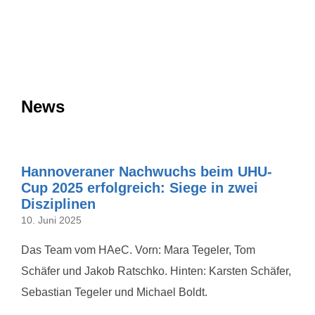
News
Hannoveraner Nachwuchs beim UHU-
Cup 2025 erfolgreich: Siege in zwei
Disziplinen
10. Juni 2025
Das Team vom HAeC. Vorn: Mara Tegeler, Tom
Schäfer und Jakob Ratschko. Hinten: Karsten Schäfer,
Sebastian Tegeler und Michael Boldt.