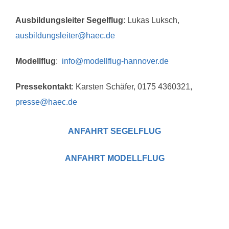
Ausbildungsleiter Segelflug
: Lukas Luksch,
ausbildungsleiter@haec.de
Modellflug
:
info@modellflug-hannover.de
Pressekontakt
: Karsten Schäfer, 0175 4360321,
presse@haec.de
ANFAHRT SEGELFLUG
ANFAHRT MODELLFLUG